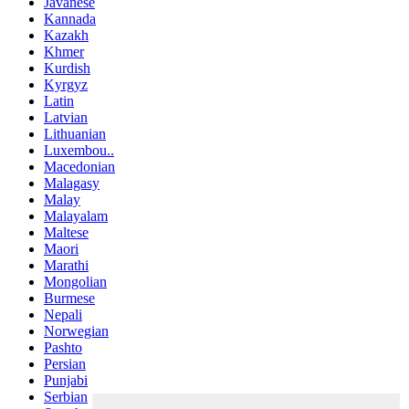
Javanese
Kannada
Kazakh
Khmer
Kurdish
Kyrgyz
Latin
Latvian
Lithuanian
Luxembou..
Macedonian
Malagasy
Malay
Malayalam
Maltese
Maori
Marathi
Mongolian
Burmese
Nepali
Norwegian
Pashto
Persian
Punjabi
Serbian