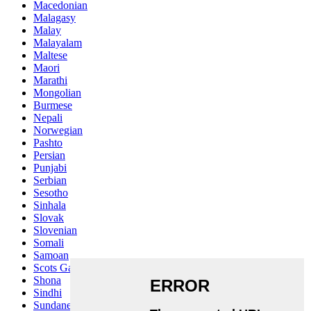
Macedonian
Malagasy
Malay
Malayalam
Maltese
Maori
Marathi
Mongolian
Burmese
Nepali
Norwegian
Pashto
Persian
Punjabi
Serbian
Sesotho
Sinhala
Slovak
Slovenian
Somali
Samoan
Scots Gaelic
Shona
Sindhi
Sundanese